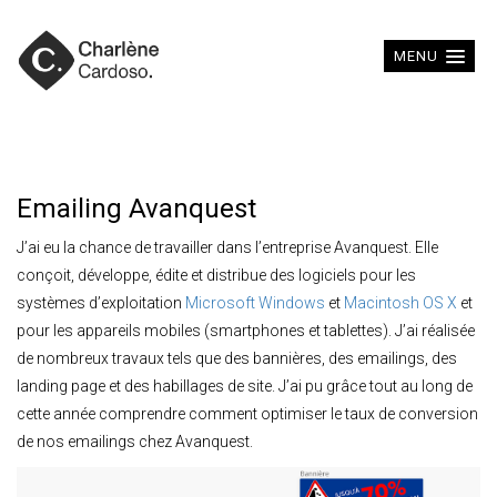
MENU
Emailing Avanquest
J’ai eu la chance de travailler dans l’entreprise Avanquest. Elle
conçoit, développe, édite et distribue des logiciels pour les
systèmes d’exploitation
Microsoft Windows
et
Macintosh OS X
et
pour les appareils mobiles (smartphones et tablettes). J’ai réalisée
de nombreux travaux tels que des bannières, des emailings, des
landing page et des habillages de site. J’ai pu grâce tout au long de
cette année comprendre comment optimiser le taux de conversion
de nos emailings chez Avanquest.