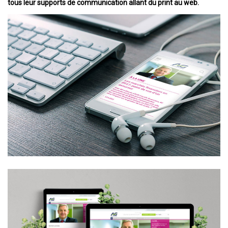
tous leur supports de communication allant du print au web.