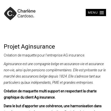
MENU
Projet Aginsurance
Création de maquette pour l’entreprise AG insurance.
Aginsurance est une compagnie belge en assurance-vie et assurance
non-vie, ainsi qu’en pensions complémentaires. Elle est présente sur le
marché des assurances belge depuis 1824. Elle s’adresse tant aux
particuliers qu’aux indépendants, PME et grandes entreprises.
Création de maquette multi support en respectant la charte
graphique du client Ag insurance.
Dans le but d’apporter une cohérence, une harmonisation dans