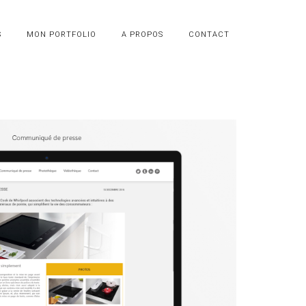
S
MON PORTFOLIO
A PROPOS
CONTACT