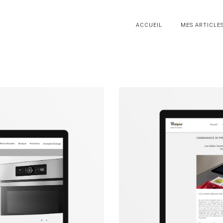
ACCUEIL
MES ARTICLE