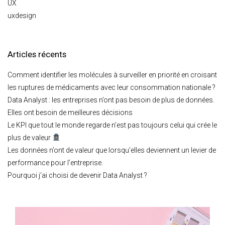
UX
uxdesign
Articles récents
Comment identifier les molécules à surveiller en priorité en croisant
les ruptures de médicaments avec leur consommation nationale ?
Data Analyst : les entreprises n’ont pas besoin de plus de données.
Elles ont besoin de meilleures décisions
Le KPI que tout le monde regarde n’est pas toujours celui qui crée le
plus de valeur
Les données n’ont de valeur que lorsqu’elles deviennent un levier de
performance pour l’entreprise.
Pourquoi j’ai choisi de devenir Data Analyst ?