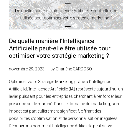
De quelle manière l’Intelligence
Artificielle peut-elle être utilisée pour
optimiser votre stratégie marketing ?
novembre 29, 2023
by
Charlène CARDOSO
Optimiser votre Stratégie Marketing grâce à l’Intelligence
ArtificielleL’Intelligence Artificielle (IA) représente aujourd’hui un
levier puissant pour les entreprises cherchant à renforcer leur
présence sur le marché. Dans le domaine du marketing, son
impact est particulièrement significatif, offrant des
possibilités d’optimisation et de personnalisation inégalées.
Découvrons comment l’Intelligence Artificielle peut servir