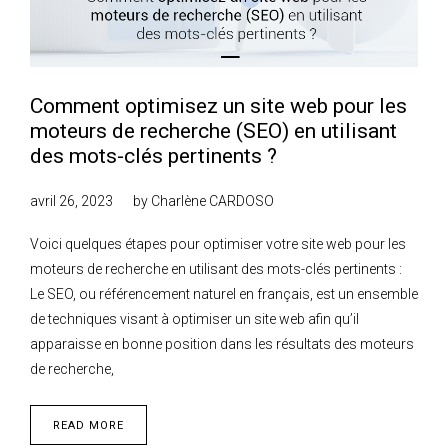
Comment optimisez un site web pour les
moteurs de recherche (SEO) en utilisant
des mots-clés pertinents ?
avril 26, 2023
by
Charlène CARDOSO
Voici quelques étapes pour optimiser votre site web pour les
moteurs de recherche en utilisant des mots-clés pertinents :
Le SEO, ou référencement naturel en français, est un ensemble
de techniques visant à optimiser un site web afin qu’il
apparaisse en bonne position dans les résultats des moteurs
de recherche,
READ MORE