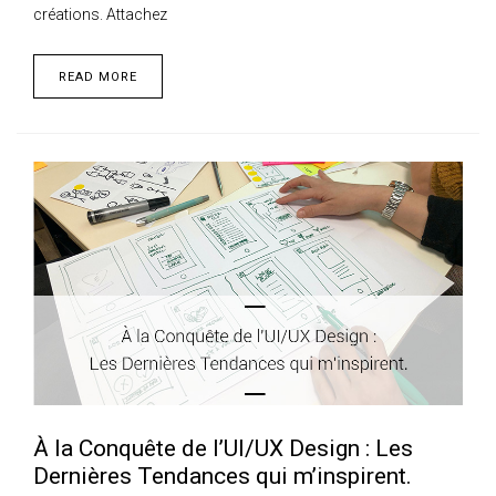
créations. Attachez
READ MORE
À la Conquête de l’UI/UX Design : Les
Dernières Tendances qui m’inspirent.