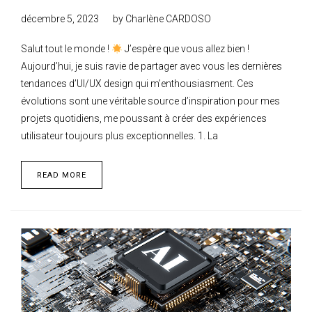
décembre 5, 2023
by
Charlène CARDOSO
Salut tout le monde !
J’espère que vous allez bien !
Aujourd’hui, je suis ravie de partager avec vous les dernières
tendances d’UI/UX design qui m’enthousiasment. Ces
évolutions sont une véritable source d’inspiration pour mes
projets quotidiens, me poussant à créer des expériences
utilisateur toujours plus exceptionnelles. 1. La
READ MORE