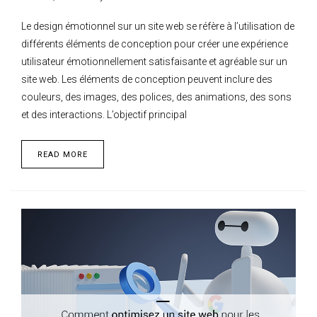
Le design émotionnel sur un site web se réfère à l’utilisation de
différents éléments de conception pour créer une expérience
utilisateur émotionnellement satisfaisante et agréable sur un
site web. Les éléments de conception peuvent inclure des
couleurs, des images, des polices, des animations, des sons
et des interactions. L’objectif principal
READ MORE