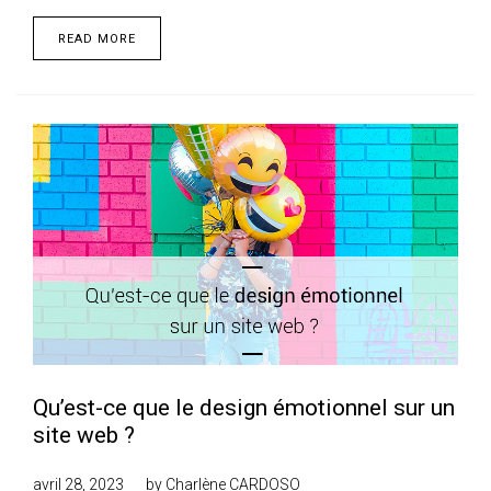
READ MORE
Qu’est-ce que le design émotionnel sur un
site web ?
avril 28, 2023
by
Charlène CARDOSO