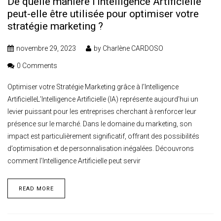
De quelle manière l’Intelligence Artificielle
peut-elle être utilisée pour optimiser votre
stratégie marketing ?
novembre 29, 2023
by
Charlène CARDOSO
0 Comments
Optimiser votre Stratégie Marketing grâce à l’Intelligence
ArtificielleL’Intelligence Artificielle (IA) représente aujourd’hui un
levier puissant pour les entreprises cherchant à renforcer leur
présence sur le marché. Dans le domaine du marketing, son
impact est particulièrement significatif, offrant des possibilités
d’optimisation et de personnalisation inégalées. Découvrons
comment l’Intelligence Artificielle peut servir
READ MORE