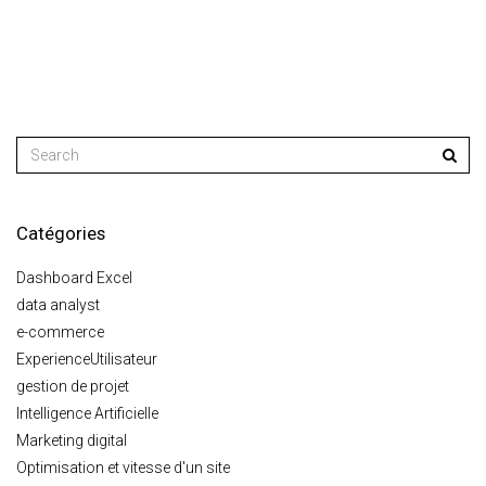
Catégories
Dashboard Excel
data analyst
e-commerce
ExperienceUtilisateur
gestion de projet
Intelligence Artificielle
Marketing digital
Optimisation et vitesse d'un site