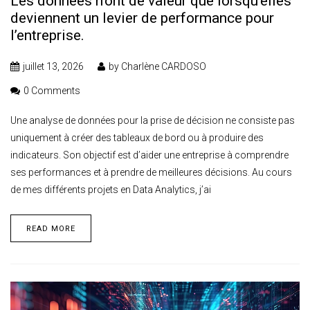
Les données n’ont de valeur que lorsqu’elles
deviennent un levier de performance pour
l’entreprise.
juillet 13, 2026
by
Charlène CARDOSO
0 Comments
Une analyse de données pour la prise de décision ne consiste pas
uniquement à créer des tableaux de bord ou à produire des
indicateurs. Son objectif est d’aider une entreprise à comprendre
ses performances et à prendre de meilleures décisions. Au cours
de mes différents projets en Data Analytics, j’ai
READ MORE