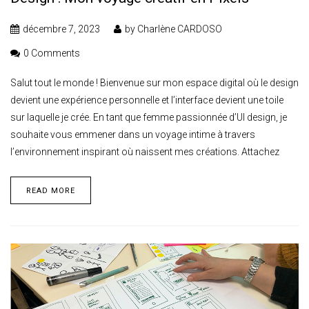
décembre 7, 2023
by
Charlène CARDOSO
0 Comments
Salut tout le monde ! Bienvenue sur mon espace digital où le design
devient une expérience personnelle et l’interface devient une toile
sur laquelle je crée. En tant que femme passionnée d’UI design, je
souhaite vous emmener dans un voyage intime à travers
l’environnement inspirant où naissent mes créations. Attachez
READ MORE