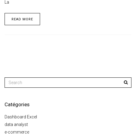
La
READ MORE
Catégories
Dashboard Excel
data analyst
e-commerce