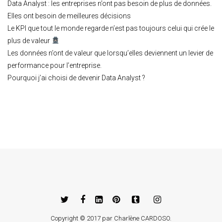
Data Analyst : les entreprises n’ont pas besoin de plus de données.
Elles ont besoin de meilleures décisions
Le KPI que tout le monde regarde n’est pas toujours celui qui crée le
plus de valeur
Les données n’ont de valeur que lorsqu’elles deviennent un levier de
performance pour l’entreprise.
Pourquoi j’ai choisi de devenir Data Analyst ?
Copyright © 2017 par
Charlène CARDOSO
.