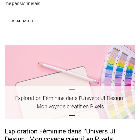
me passionnerais
READ MORE
Exploration Féminine dans l’Univers UI
Design : Mon voyage créatif en Pixels