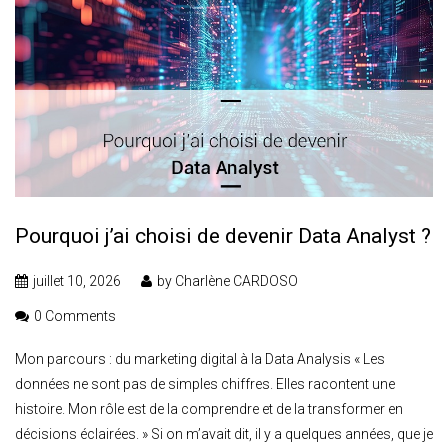
Pourquoi j’ai choisi de devenir Data Analyst ?
juillet 10, 2026
by
Charlène CARDOSO
0 Comments
Mon parcours : du marketing digital à la Data Analysis « Les
données ne sont pas de simples chiffres. Elles racontent une
histoire. Mon rôle est de la comprendre et de la transformer en
décisions éclairées. » Si on m’avait dit, il y a quelques années, que je