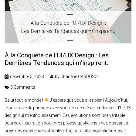
À la Conquête de l’UI/UX Design : Les
Dernières Tendances qui m’inspirent.
décembre 5, 2023
by
Charlène CARDOSO
0 Comments
Salut tout le monde !
J’espère que vous allez bien ! Aujourd’hui,
je suis ravie de partager avec vous les dernières tendances d’UI/UX
design qui m’enthousiasment. Ces évolutions sont une véritable
source d’inspiration pour mes projets quotidiens, me poussant à
créer des expériences utilisateur toujours plus exceptionnelles. 1.