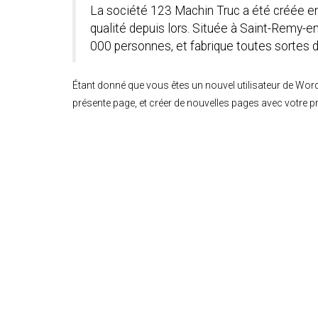
La société 123 Machin Truc a été créée en
qualité depuis lors. Située à Saint-Remy
000 personnes, et fabrique toutes sortes
Étant donné que vous êtes un nouvel utilisateur de Wor
présente page, et créer de nouvelles pages avec votre 