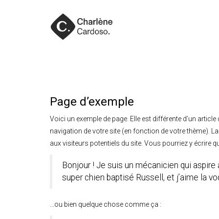
Page d’exemple
Voici un exemple de page. Elle est différente d’un article
navigation de votre site (en fonction de votre thème). 
aux visiteurs potentiels du site. Vous pourriez y écrire 
Bonjour ! Je suis un mécanicien qui aspire à
super chien baptisé Russell, et j’aime la vo
…ou bien quelque chose comme ça :