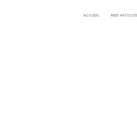
ACCUEIL
MES ARTICLE