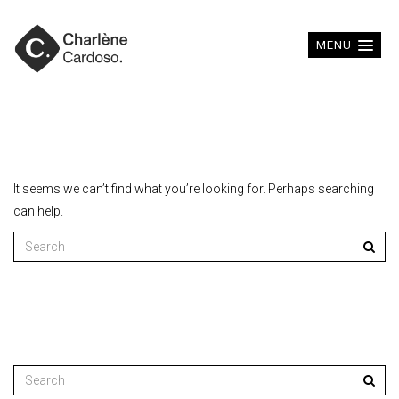
MENU
It seems we can’t find what you’re looking for. Perhaps searching
can help.