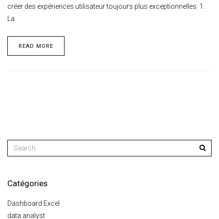
créer des expériences utilisateur toujours plus exceptionnelles. 1.
La
READ MORE
Catégories
Dashboard Excel
data analyst