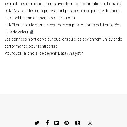
les ruptures de médicaments avec leur consommation nationale ?
Data Analyst : les entreprises n’ont pas besoin de plus de données.
Elles ont besoin de meilleures décisions
Le KPI que tout le monde regarde n’est pas toujours celui qui crée le
plus de valeur
Les données n’ont de valeur que lorsqu’elles deviennent un levier de
performance pour l’entreprise.
Pourquoi j’ai choisi de devenir Data Analyst ?