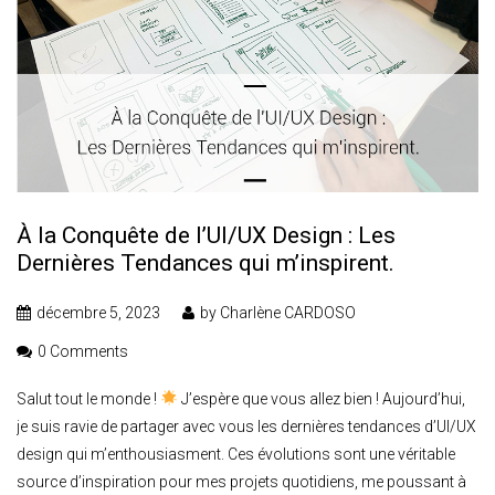
À la Conquête de l’UI/UX Design : Les
Dernières Tendances qui m’inspirent.
décembre 5, 2023
by
Charlène CARDOSO
0 Comments
Salut tout le monde !
J’espère que vous allez bien ! Aujourd’hui,
je suis ravie de partager avec vous les dernières tendances d’UI/UX
design qui m’enthousiasment. Ces évolutions sont une véritable
source d’inspiration pour mes projets quotidiens, me poussant à