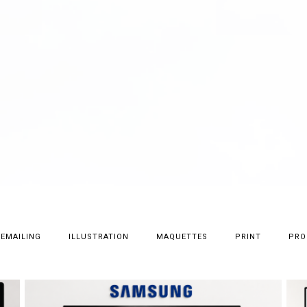
EMAILING
ILLUSTRATION
MAQUETTES
PRINT
PRO