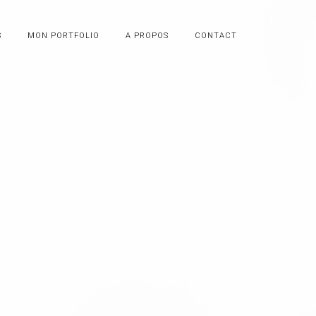
S
MON PORTFOLIO
A PROPOS
CONTACT