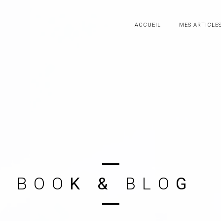
ACCUEIL
MES ARTICLE