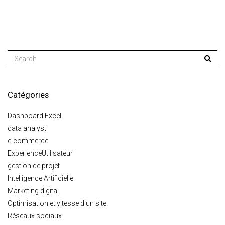
Catégories
Dashboard Excel
data analyst
e-commerce
ExperienceUtilisateur
gestion de projet
Intelligence Artificielle
Marketing digital
Optimisation et vitesse d'un site
Réseaux sociaux