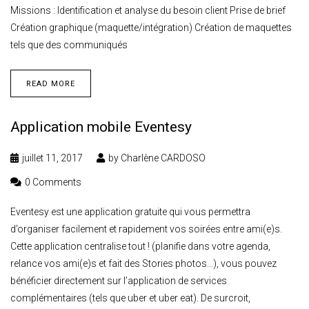
Missions : Identification et analyse du besoin client Prise de brief
Création graphique (maquette/intégration) Création de maquettes
tels que des communiqués
READ MORE
Application mobile Eventesy
juillet 11, 2017
by
Charlène CARDOSO
0 Comments
Eventesy est une application gratuite qui vous permettra
d’organiser facilement et rapidement vos soirées entre ami(e)s.
Cette application centralise tout ! (planifie dans votre agenda,
relance vos ami(e)s et fait des Stories photos…), vous pouvez
bénéficier directement sur l’application de services
complémentaires (tels que uber et uber eat). De surcroit,