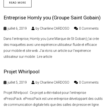
READ MORE
Entreprise Homly you (Groupe Saint Gobain)
juillet 6, 2019
by
Charlène CARDOSO
0 Comments
Dans l’entreprise, Homly you (une Marque de St Gobain) j’ai crée
des maquettes avec une expérience utilisateur fluide et efficace
pour mobile et site web. J’ai écris un article sur l’expérience
utilisateur sur mobile : Lire article
Projet Whirlpool
juillet 5, 2019
by
Charlène CARDOSO
0 Comments
Projet Whirlpool : Ce projet a été réalisé pour l’entreprise
ePressPack. ePressPack est une entreprise développant des outils
de communication digitale tels que des salles de presse en ligne.