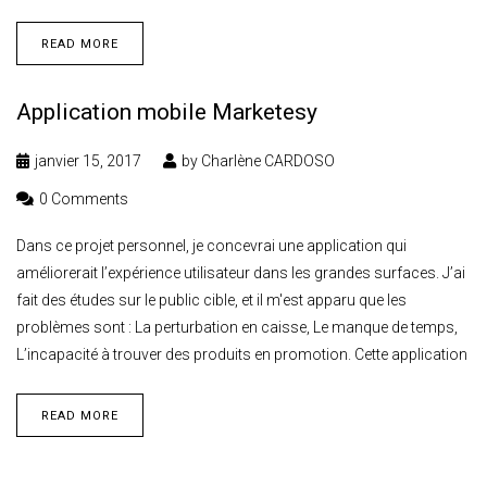
READ MORE
Application mobile Marketesy
janvier 15, 2017
by
Charlène CARDOSO
0 Comments
Dans ce projet personnel, je concevrai une application qui
améliorerait l’expérience utilisateur dans les grandes surfaces. J’ai
fait des études sur le public cible, et il m'est apparu que les
problèmes sont : La perturbation en caisse, Le manque de temps,
L’incapacité à trouver des produits en promotion. Cette application
READ MORE