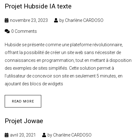
Projet Hubside IA texte
novembre 23, 2023
by
Charlène CARDOSO
0 Comments
Hubside se présente comme une plateforme révolutionnaire,
offrant la possibilité de créer un site web sans nécessiter de
connaissances en programmation, tout en mettant à disposition
des exemples de sites simplifiés. Cette solution permet à
l’utilisateur de concevoir son site en seulement 5 minutes, en
ajoutant des blocs de widgets
READ MORE
Projet Jowae
avril 20, 2021
by
Charlène CARDOSO