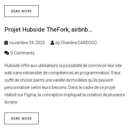
READ MORE
Projet Hubside TheFork, airbnb…
novembre 24, 2023
by
Charlène CARDOSO
0 Comments
Hubside offre aux utilisateurs la possibilité de concevoir leur site
web sans nécessiter de compétences en programmation. Il leur
suffit de choisir parmi une variété de modèles qu’ils peuvent
personnaliser selon leurs besoins. Dans le cadre de ce projet
réalisé sur Figma, la conception impliquait la création de plusieurs
écrans
READ MORE