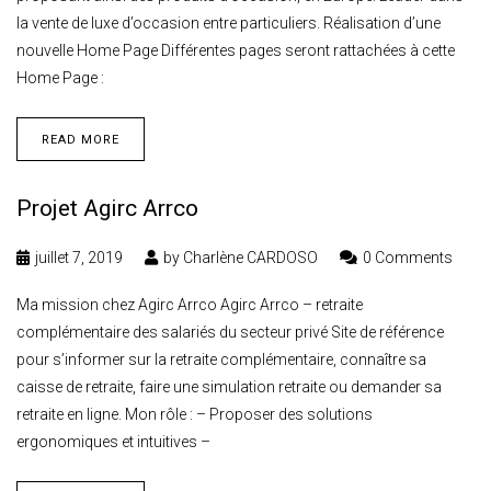
la vente de luxe d’occasion entre particuliers. Réalisation d’une
nouvelle Home Page Différentes pages seront rattachées à cette
Home Page :
READ MORE
Projet Agirc Arrco
juillet 7, 2019
by
Charlène CARDOSO
0 Comments
Ma mission chez Agirc Arrco Agirc Arrco – retraite
complémentaire des salariés du secteur privé Site de référence
pour s’informer sur la retraite complémentaire, connaître sa
caisse de retraite, faire une simulation retraite ou demander sa
retraite en ligne. Mon rôle : – Proposer des solutions
ergonomiques et intuitives –