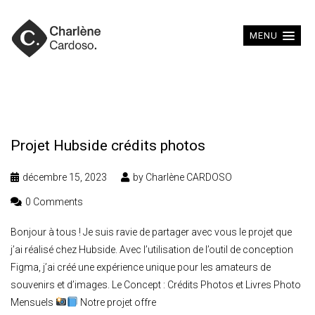
MENU
Projet Hubside crédits photos
décembre 15, 2023
by
Charlène CARDOSO
0 Comments
Bonjour à tous ! Je suis ravie de partager avec vous le projet que
j’ai réalisé chez Hubside. Avec l’utilisation de l’outil de conception
Figma, j’ai créé une expérience unique pour les amateurs de
souvenirs et d’images. Le Concept : Crédits Photos et Livres Photo
Mensuels
Notre projet offre