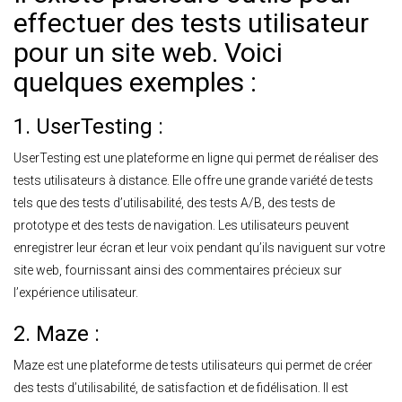
effectuer des tests utilisateur
pour un site web. Voici
quelques exemples :
1. UserTesting :
UserTesting est une plateforme en ligne qui permet de réaliser des
tests utilisateurs à distance. Elle offre une grande variété de tests
tels que des tests d’utilisabilité, des tests A/B, des tests de
prototype et des tests de navigation. Les utilisateurs peuvent
enregistrer leur écran et leur voix pendant qu’ils naviguent sur votre
site web, fournissant ainsi des commentaires précieux sur
l’expérience utilisateur.
2. Maze :
Maze est une plateforme de tests utilisateurs qui permet de créer
des tests d’utilisabilité, de satisfaction et de fidélisation. Il est