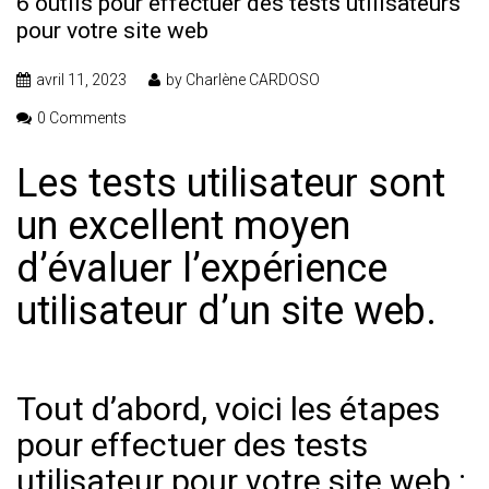
6 outils pour effectuer des tests utilisateurs
pour votre site web
avril 11, 2023
by
Charlène CARDOSO
0 Comments
Les tests utilisateur sont
un excellent moyen
d’évaluer l’expérience
utilisateur d’un site web.
Tout d’abord, voici les étapes
pour effectuer des tests
utilisateur pour votre site web :