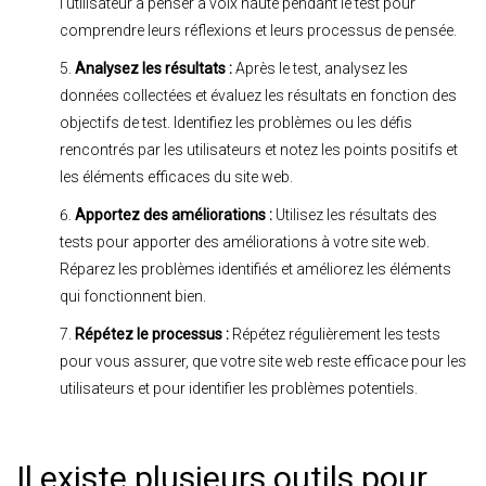
l’utilisateur à penser à voix haute pendant le test pour
comprendre leurs réflexions et leurs processus de pensée.
Analysez les résultats :
Après le test, analysez les
données collectées et évaluez les résultats en fonction des
objectifs de test. Identifiez les problèmes ou les défis
rencontrés par les utilisateurs et notez les points positifs et
les éléments efficaces du site web.
Apportez des améliorations :
Utilisez les résultats des
tests pour apporter des améliorations à votre site web.
Réparez les problèmes identifiés et améliorez les éléments
qui fonctionnent bien.
Répétez le processus :
Répétez régulièrement les tests
pour vous assurer, que votre site web reste efficace pour les
utilisateurs et pour identifier les problèmes potentiels.
Il existe plusieurs outils pour