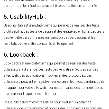
personne, et les résultats peuvent être consultés en temps réel.
5. UsabilityHub :
UsabilityHub est une plateforme qui permet de réaliser des tests
d’utilisabilité, des tests de design et des enquêtes en ligne. Les tests
peuvent être personnalisés en fonction de vos besoins et les
résultats peuvent être consultés en temps réel.
6. Lookback :
Lookback est une plateforme qui permet de réaliser des tests
utilisateurs à distance. Les tests peuvent être effectués sur des
sites web, des applications mobiles et des prototypes. Les
utilisateurs peuvent enregistrer leur écran et leur voix pendant qu’ils
naviguent sur votre site web, fournissant ainsi des commentaires
précieux sur l’expérience utilisateur.
Ces outils peuvent être très utiles pour évaluer l’expérience
utilisateur de votre site web et obtenir des commentaires précieux