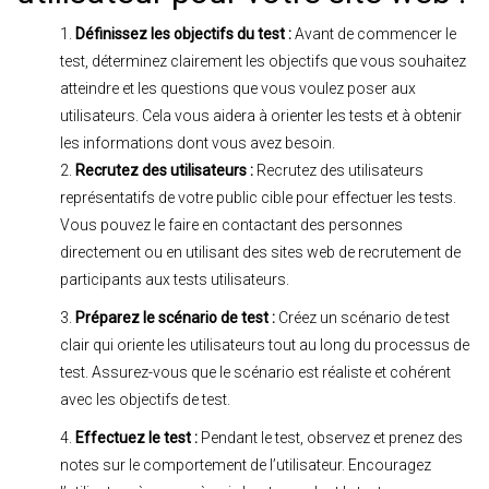
Définissez les objectifs du test :
Avant de commencer le
test, déterminez clairement les objectifs que vous souhaitez
atteindre et les questions que vous voulez poser aux
utilisateurs. Cela vous aidera à orienter les tests et à obtenir
les informations dont vous avez besoin.
Recrutez des utilisateurs :
Recrutez des utilisateurs
représentatifs de votre public cible pour effectuer les tests.
Vous pouvez le faire en contactant des personnes
directement ou en utilisant des sites web de recrutement de
participants aux tests utilisateurs.
Préparez le scénario de test :
Créez un scénario de test
clair qui oriente les utilisateurs tout au long du processus de
test. Assurez-vous que le scénario est réaliste et cohérent
avec les objectifs de test.
Effectuez le test :
Pendant le test, observez et prenez des
notes sur le comportement de l’utilisateur. Encouragez