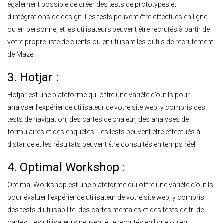
également possible de créer des tests de prototypes et
d’intégrations de design. Les tests peuvent être effectués en ligne
ou en personne, et les utilisateurs peuvent être recrutés à partir de
votre propre liste de clients ou en utilisant les outils de recrutement
de Maze.
3. Hotjar :
Hotjar est une plateforme qui offre une variété d’outils pour
analyser l’expérience utilisateur de votre site web, y compris des
tests de navigation, des cartes de chaleur, des analyses de
formulaires et des enquêtes. Les tests peuvent être effectués à
distance et les résultats peuvent être consultés en temps réel.
4. Optimal Workshop :
Optimal Workshop est une plateforme qui offre une variété d’outils
pour évaluer l’expérience utilisateur de votre site web, y compris
des tests d’utilisabilité, des cartes mentales et des tests de tri de
cartes. Les utilisateurs peuvent être recrutés en ligne ou en