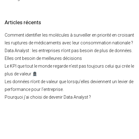
Articles récents
Comment identifier les molécules à surveiller en priorité en croisant
les ruptures de médicaments avec leur consommation nationale ?
Data Analyst : les entreprises n’ont pas besoin de plus de données.
Elles ont besoin de meilleures décisions
Le KPI que tout le monde regarde n’est pas toujours celui qui crée le
plus de valeur
Les données n’ont de valeur que lorsqu’elles deviennent un levier de
performance pour l’entreprise.
Pourquoi j’ai choisi de devenir Data Analyst ?