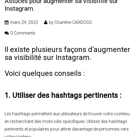
Astuces pour augmenter sa visibilité sur
Instagram.
mars 24, 2023
by
Charlène CARDOSO
0 Comments
Il existe plusieurs façons d’augmenter
sa visibilité sur Instagram.
Voici quelques conseils :
1. Utiliser des hashtags pertinents :
Les hashtags permettent aux utilisateurs de trouver votre contenu
en recherchant des mots-clés spécifiques. Utilisez des hashtags
pertinents et populaires pour attirer davantage de personnes vers
votre contenu.