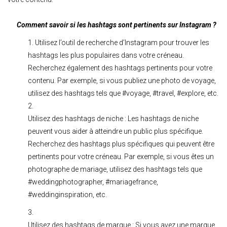
Comment savoir si les hashtags sont pertinents sur Instagram ?
Utilisez l’outil de recherche d’Instagram pour trouver les
hashtags les plus populaires dans votre créneau.
Recherchez également des hashtags pertinents pour votre
contenu. Par exemple, si vous publiez une photo de voyage,
utilisez des hashtags tels que #voyage, #travel, #explore, etc.
Utilisez des hashtags de niche : Les hashtags de niche
peuvent vous aider à atteindre un public plus spécifique.
Recherchez des hashtags plus spécifiques qui peuvent être
pertinents pour votre créneau. Par exemple, si vous êtes un
photographe de mariage, utilisez des hashtags tels que
#weddingphotographer, #mariagefrance,
#weddinginspiration, etc.
Utilisez des hashtags de marque : Si vous avez une marque