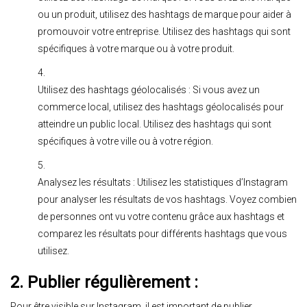
ou un produit, utilisez des hashtags de marque pour aider à
promouvoir votre entreprise. Utilisez des hashtags qui sont
spécifiques à votre marque ou à votre produit.
Utilisez des hashtags géolocalisés : Si vous avez un
commerce local, utilisez des hashtags géolocalisés pour
atteindre un public local. Utilisez des hashtags qui sont
spécifiques à votre ville ou à votre région.
Analysez les résultats : Utilisez les statistiques d’Instagram
pour analyser les résultats de vos hashtags. Voyez combien
de personnes ont vu votre contenu grâce aux hashtags et
comparez les résultats pour différents hashtags que vous
utilisez.
2. Publier régulièrement :
Pour être visible sur Instagram, il est important de publier