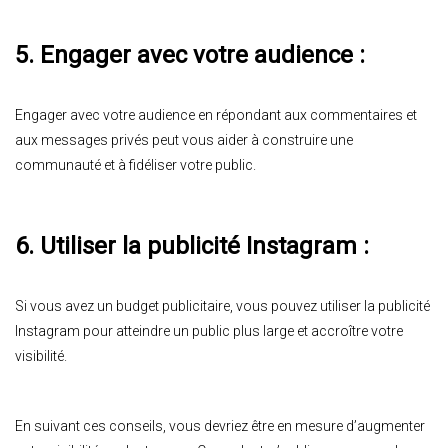
5. Engager avec votre audience :
Engager avec votre audience en répondant aux commentaires et
aux messages privés peut vous aider à construire une
communauté et à fidéliser votre public.
6. Utiliser la publicité Instagram :
Si vous avez un budget publicitaire, vous pouvez utiliser la publicité
Instagram pour atteindre un public plus large et accroître votre
visibilité.
En suivant ces conseils, vous devriez être en mesure d’augmenter