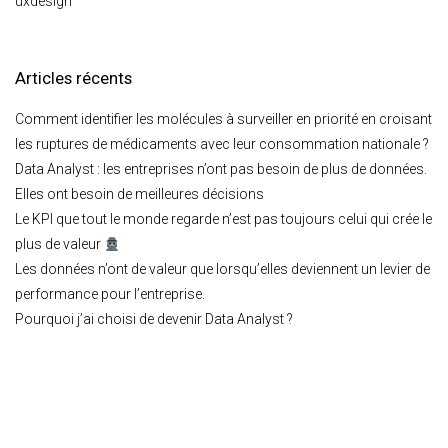
uxdesign
Articles récents
Comment identifier les molécules à surveiller en priorité en croisant
les ruptures de médicaments avec leur consommation nationale ?
Data Analyst : les entreprises n’ont pas besoin de plus de données.
Elles ont besoin de meilleures décisions
Le KPI que tout le monde regarde n’est pas toujours celui qui crée le
plus de valeur
Les données n’ont de valeur que lorsqu’elles deviennent un levier de
performance pour l’entreprise.
Pourquoi j’ai choisi de devenir Data Analyst ?