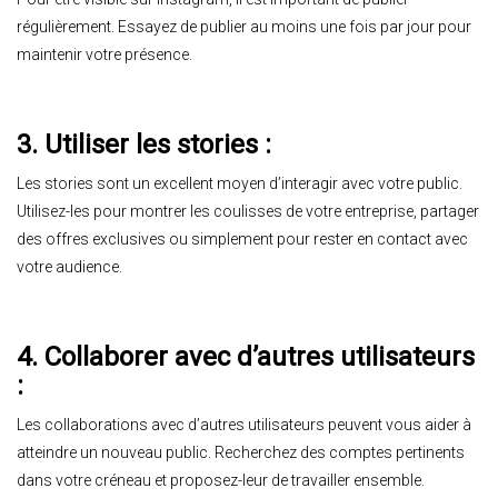
régulièrement. Essayez de publier au moins une fois par jour pour
maintenir votre présence.
3. Utiliser les stories :
Les stories sont un excellent moyen d’interagir avec votre public.
Utilisez-les pour montrer les coulisses de votre entreprise, partager
des offres exclusives ou simplement pour rester en contact avec
votre audience.
4. Collaborer avec d’autres utilisateurs
:
Les collaborations avec d’autres utilisateurs peuvent vous aider à
atteindre un nouveau public. Recherchez des comptes pertinents
dans votre créneau et proposez-leur de travailler ensemble.