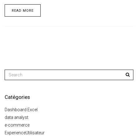
READ MORE
Catégories
Dashboard Excel
data analyst
e-commerce
ExperienceUtilisateur