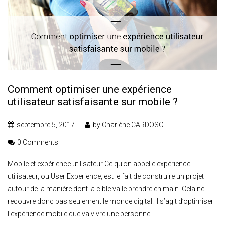
Comment optimiser une expérience
utilisateur satisfaisante sur mobile ?
septembre 5, 2017
by
Charlène CARDOSO
0 Comments
Mobile et expérience utilisateur Ce qu’on appelle expérience
utilisateur, ou User Experience, est le fait de construire un projet
autour de la manière dont la cible va le prendre en main. Cela ne
recouvre donc pas seulement le monde digital. Il s’agit d’optimiser
l’expérience mobile que va vivre une personne