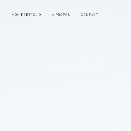
S
MON PORTFOLIO
A PROPOS
CONTACT