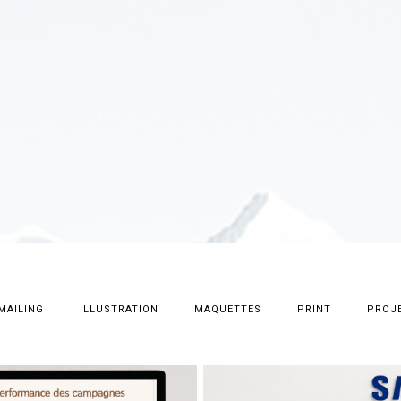
MAILING
ILLUSTRATION
MAQUETTES
PRINT
PROJE