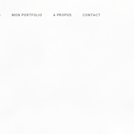
S
MON PORTFOLIO
A PROPOS
CONTACT