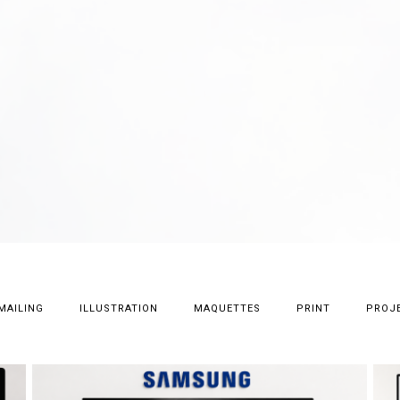
MAILING
ILLUSTRATION
MAQUETTES
PRINT
PROJE